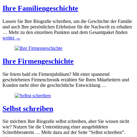
Ihre Familiengeschichte
Lassen Sie Ihre Biografie schreiben, um die Geschichte der Familie
und auch Ihre persönlichen Erlebnisse für die Nachwelt zu erhalten
… Mehr zu den einzelnen Punkten und dem Gesamtpaket finden
weiter →
Ihre Firmengeschichte
Sie feiern bald ein Firmenjubiläum? Mit einer spannend
geschriebenen Firmenchronik erzählen Sie Ihren Mitarbeitern und
Kunden mehr über die geschichtliche Entwicklung …
Selbst schreiben
Sie möchten Ihre Biografie selbst schreiben, aber Sie wissen nicht
wie? Nutzen Sie die Unterstützung einer ausgebildeten
Schreibberaterin … Mehr dazu auf der Seite “Selbst schreiben”.